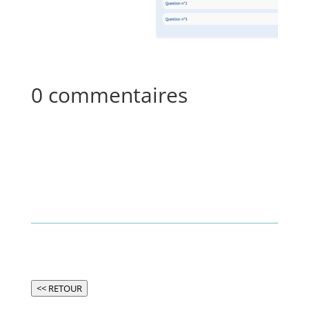
0 commentaires
<< RETOUR