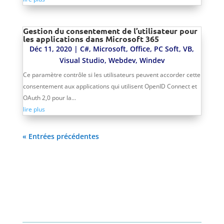
Gestion du consentement de l’utilisateur pour
les applications dans Microsoft 365
Déc 11, 2020
|
C#
,
Microsoft
,
Office
,
PC Soft
,
VB
,
Visual Studio
,
Webdev
,
Windev
Ce paramètre contrôle si les utilisateurs peuvent accorder cette
consentement aux applications qui utilisent OpenID Connect et
OAuth 2,0 pour la...
lire plus
« Entrées précédentes