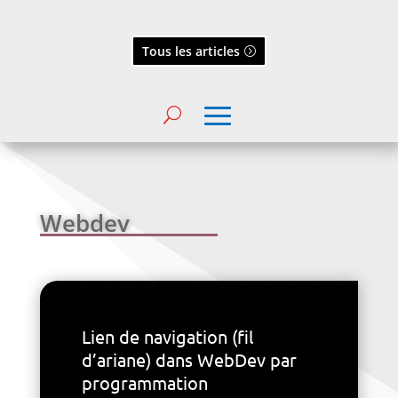
Tous les articles
Webdev
Lien de navigation (fil
d’ariane) dans WebDev par
programmation