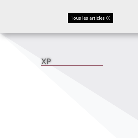
Tous les articles
XP