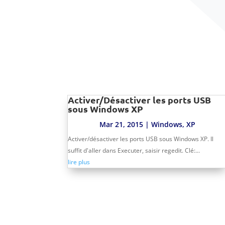
Activer/Désactiver les ports USB
sous Windows XP
Mar 21, 2015
|
Windows
,
XP
Activer/désactiver les ports USB sous Windows XP. Il
suffit d'aller dans Executer, saisir regedit. Clé:...
lire plus