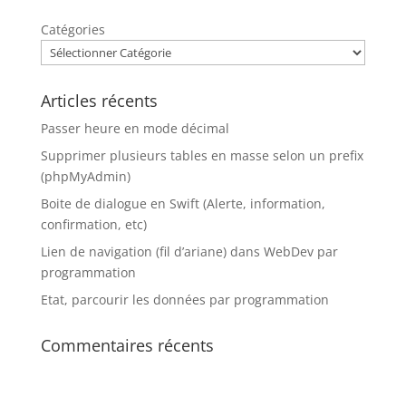
Catégories
Articles récents
Passer heure en mode décimal
Supprimer plusieurs tables en masse selon un prefix
(phpMyAdmin)
Boite de dialogue en Swift (Alerte, information,
confirmation, etc)
Lien de navigation (fil d’ariane) dans WebDev par
programmation
Etat, parcourir les données par programmation
Commentaires récents