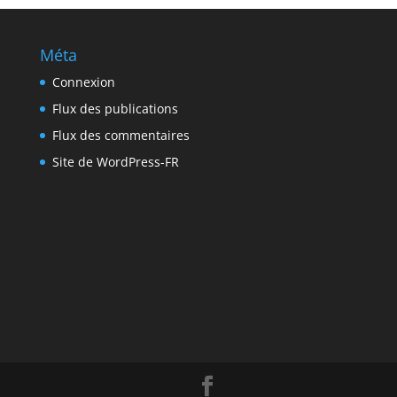
Méta
Connexion
Flux des publications
Flux des commentaires
Site de WordPress-FR