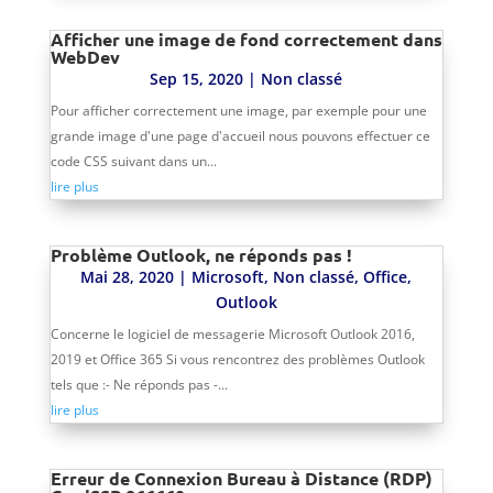
Afficher une image de fond correctement dans
WebDev
Sep 15, 2020
|
Non classé
Pour afficher correctement une image, par exemple pour une
grande image d'une page d'accueil nous pouvons effectuer ce
code CSS suivant dans un...
lire plus
Problème Outlook, ne réponds pas !
Mai 28, 2020
|
Microsoft
,
Non classé
,
Office
,
Outlook
Concerne le logiciel de messagerie Microsoft Outlook 2016,
2019 et Office 365 Si vous rencontrez des problèmes Outlook
tels que :- Ne réponds pas -...
lire plus
Erreur de Connexion Bureau à Distance (RDP)