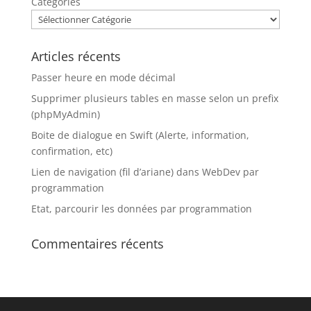
Catégories
Articles récents
Passer heure en mode décimal
Supprimer plusieurs tables en masse selon un prefix
(phpMyAdmin)
Boite de dialogue en Swift (Alerte, information,
confirmation, etc)
Lien de navigation (fil d’ariane) dans WebDev par
programmation
Etat, parcourir les données par programmation
Commentaires récents